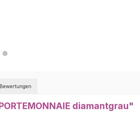
Bewertungen
A PORTEMONNAIE diamantgrau"