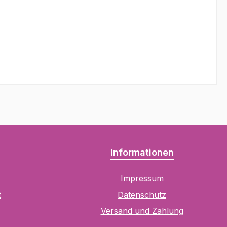
Informationen
Impressum
t
Datenschutz
Versand und Zahlung