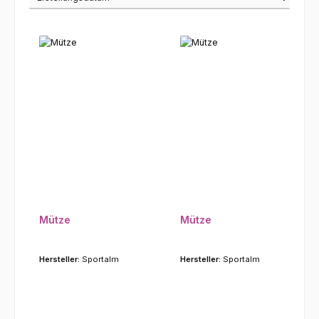
Mütze
Mütze
Hersteller:
Sportalm
Hersteller:
Sportalm