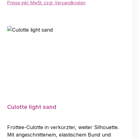
Preise inkl. MwSt. zzgl. Versandkosten
In den Warenkorb
Culotte light sand
Frottee-Culotte in verkürzter, weiter Silhouette.
Mit angeschnittenem, elastischem Bund und