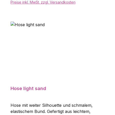
Preise inkl. MwSt. zzgl. Versandkosten
In den Warenkorb
Hose light sand
Hose mit weiter Silhouette und schmalem,
elastischem Bund. Gefertigt aus leichtem,