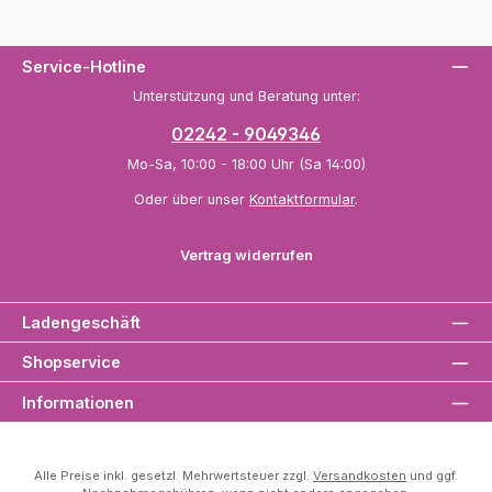
Service-Hotline
Unterstützung und Beratung unter:
02242 - 9049346
Mo-Sa, 10:00 - 18:00 Uhr (Sa 14:00)
Oder über unser
Kontaktformular
.
Vertrag widerrufen
Ladengeschäft
Shopservice
Informationen
Alle Preise inkl. gesetzl. Mehrwertsteuer zzgl.
Versandkosten
und ggf.