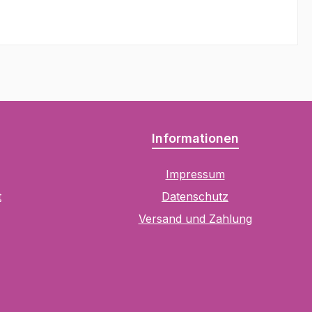
Informationen
Impressum
t
Datenschutz
Versand und Zahlung