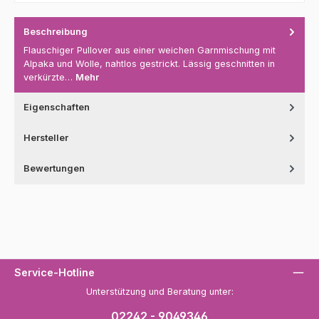
Beschreibung
Flauschiger Pullover aus einer weichen Garnmischung mit
Alpaka und Wolle, nahtlos gestrickt. Lässig geschnitten in
verkürzte…
Mehr
Eigenschaften
Hersteller
Bewertungen
Service-Hotline
Unterstützung und Beratung unter:
02242 - 9049346