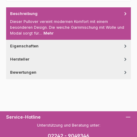
Beschreibung
Dieser Pullover vereint modernen Komfort mit einem
besonderen Design. Die weiche Garnmischung mit Wolle und
Modal sorgt für…
Mehr
Eigenschaften
Hersteller
Bewertungen
Service-Hotline
Unterstützung und Beratung unter:
02242 - 9049346