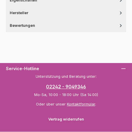
Eigenschaften
Hersteller
Bewertungen
Service-Hotline
Unterstützung und Beratung unter:
02242 - 9049346
Mo-Sa, 10:00 - 18:00 Uhr (Sa 14:00)
Oder über unser
Kontaktformular
.
Vertrag widerrufen