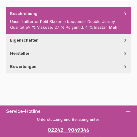
Beschreibung
Unser taillierter Petit Blazer in bequemer Double-Jersey-
Qualität 69 % Viskose, 27 % Polyamid, 4 % Elastan
Mehr
Eigenschaften
Hersteller
Bewertungen
Service-Hotline
Unterstützung und Beratung unter:
02242 - 9049346