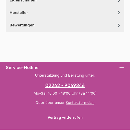
Eigenschaften
Hersteller
Bewertungen
Service-Hotline
Unterstützung und Beratung unter:
02242 - 9049346
Mo-Sa, 10:00 - 18:00 Uhr (Sa 14:00)
Oder über unser
Kontaktformular
.
Vertrag widerrufen