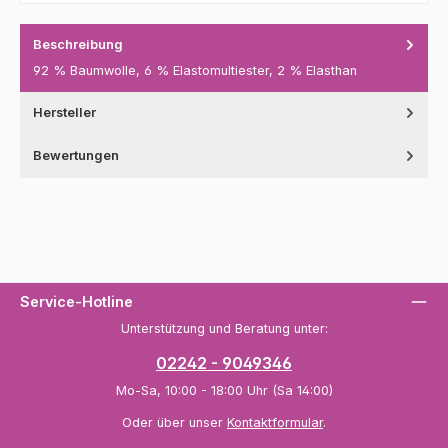
Beschreibung
92 % Baumwolle, 6 % Elastomultiester, 2 % Elasthan
Hersteller
Bewertungen
Service-Hotline
Unterstützung und Beratung unter:
02242 - 9049346
Mo-Sa, 10:00 - 18:00 Uhr (Sa 14:00)
Oder über unser
Kontaktformular
.