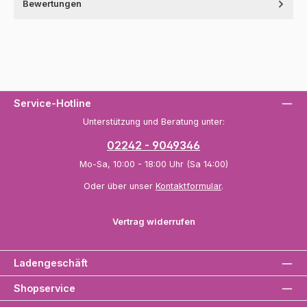
Bewertungen
Service-Hotline
Unterstützung und Beratung unter:
02242 - 9049346
Mo-Sa, 10:00 - 18:00 Uhr (Sa 14:00)
Oder über unser
Kontaktformular
.
Vertrag widerrufen
Ladengeschäft
Shopservice