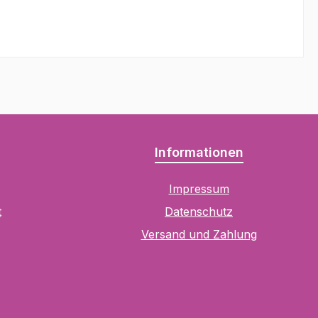
Informationen
Impressum
t
Datenschutz
Versand und Zahlung