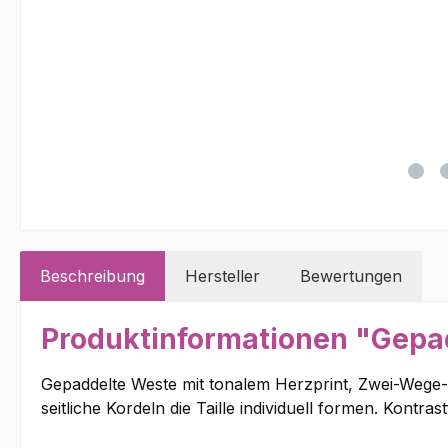
Beschreibung
Hersteller
Bewertungen
Produktinformationen "Gepa
Gepaddelte Weste mit tonalem Herzprint, Zwei-Wege-
seitliche Kordeln die Taille individuell formen. Kont