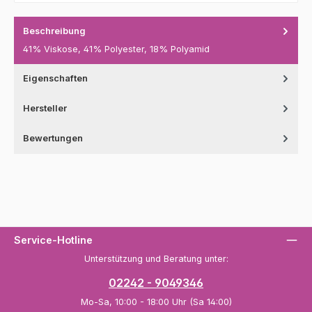
Beschreibung
41% Viskose, 41% Polyester, 18% Polyamid
Eigenschaften
Hersteller
Bewertungen
Service-Hotline
Unterstützung und Beratung unter:
02242 - 9049346
Mo-Sa, 10:00 - 18:00 Uhr (Sa 14:00)