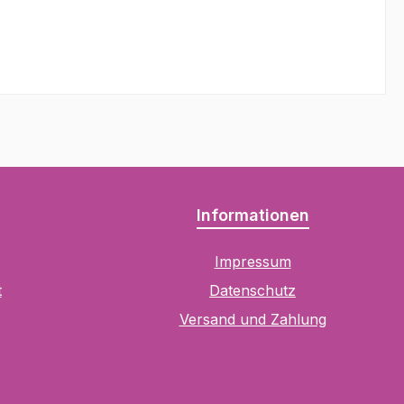
Informationen
Impressum
t
Datenschutz
Versand und Zahlung