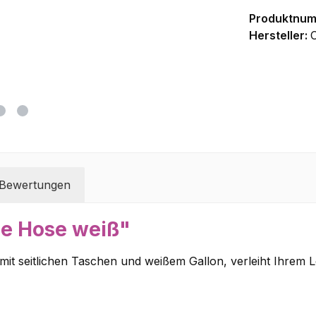
Produktnu
Hersteller:
Bewertungen
ie Hose weiß"
 mit seitlichen Taschen und weißem Gallon, verleiht Ihrem 