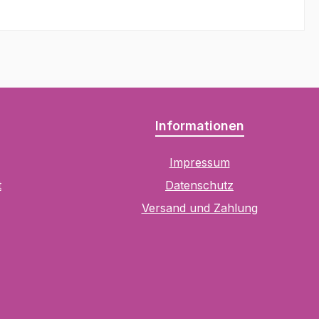
Informationen
Impressum
t
Datenschutz
Versand und Zahlung