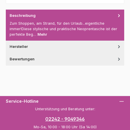
Beschreibung
Zum Shoppen, am Strand, für den Urlaub...eigentliche
immer!Diese stylische und praktische Neoprentasche ist der
perfekte Beg…
Mehr
Hersteller
Bewertungen
Service-Hotline
Unterstützung und Beratung unter:
02242 - 9049346
Mo-Sa, 10:00 - 18:00 Uhr (Sa 14:00)