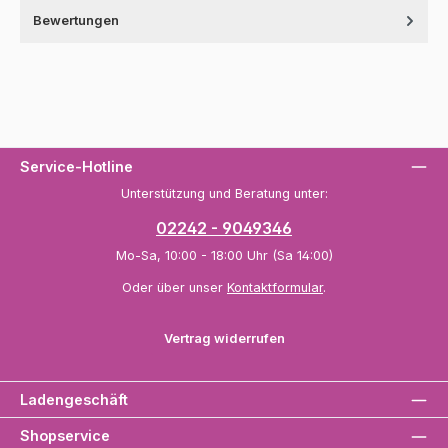
Bewertungen
Service-Hotline
Unterstützung und Beratung unter:
02242 - 9049346
Mo-Sa, 10:00 - 18:00 Uhr (Sa 14:00)
Oder über unser
Kontaktformular
.
Vertrag widerrufen
Ladengeschäft
Shopservice