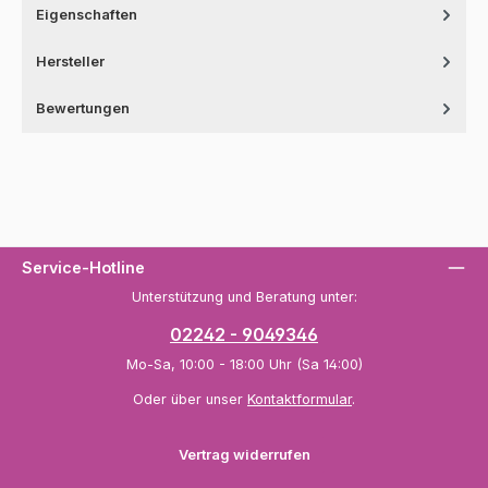
Eigenschaften
Hersteller
Bewertungen
Service-Hotline
Unterstützung und Beratung unter:
02242 - 9049346
Mo-Sa, 10:00 - 18:00 Uhr (Sa 14:00)
Oder über unser
Kontaktformular
.
Vertrag widerrufen