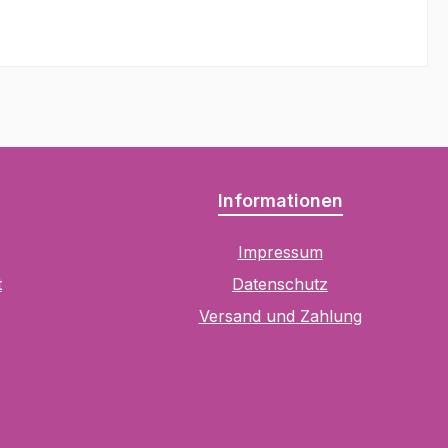
Informationen
Impressum
t
Datenschutz
Versand und Zahlung