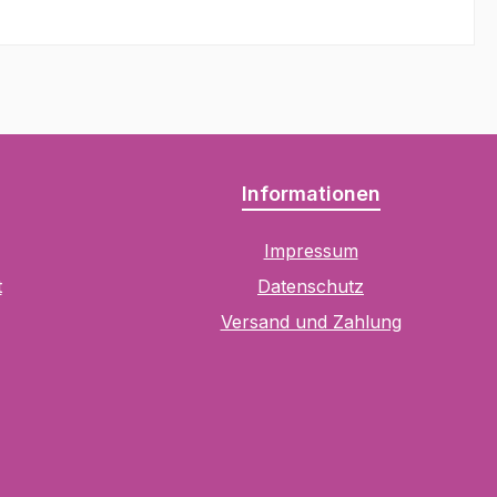
Informationen
Impressum
t
Datenschutz
Versand und Zahlung