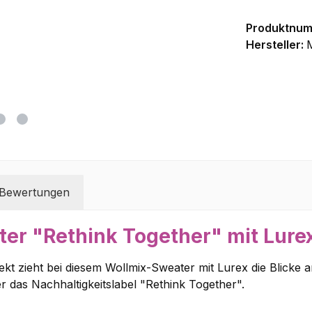
Produktnu
Hersteller:
Bewertungen
er "Rethink Together" mit Lure
kt zieht bei diesem Wollmix-Sweater mit Lurex die Blicke a
er das Nachhaltigkeitslabel "Rethink Together".