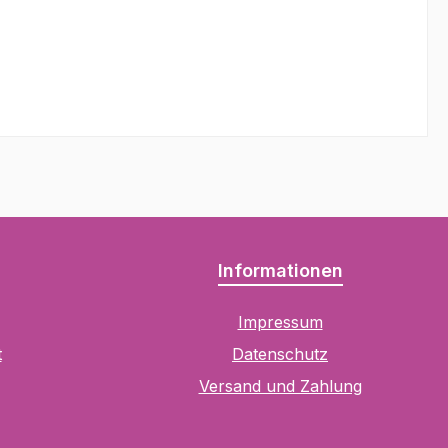
Informationen
Impressum
t
Datenschutz
Versand und Zahlung