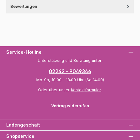
Bewertungen
Service-Hotline
Unterstützung und Beratung unter:
02242 - 9049346
Mo-Sa, 10:00 - 18:00 Uhr (Sa 14:00)
Oder über unser
Kontaktformular
.
Vertrag widerrufen
Ladengeschäft
Shopservice