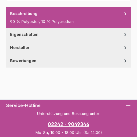
Beschreibung
90 % Polyester, 10 % Polyurethan
Eigenschaften
Hersteller
Bewertungen
Service-Hotline
Unterstützung und Beratung unter:
02242 - 9049346
Mo-Sa, 10:00 - 18:00 Uhr (Sa 14:00)