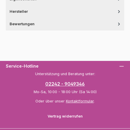
Hersteller
Bewertungen
Service-Hotline
Unterstützung und Beratung unter:
02242 - 9049346
Mo-Sa, 10:00 - 18:00 Uhr (Sa 14:00)
Oder über unser
Kontaktformular
.
Vertrag widerrufen