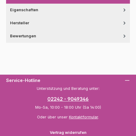
Eigenschaften
Hersteller
Bewertungen
Service-Hotline
Unterstützung und Beratung unter:
02242 - 9049346
Mo-Sa, 10:00 - 18:00 Uhr (Sa 14:00)
Oder über unser
Kontaktformular
.
Vertrag widerrufen