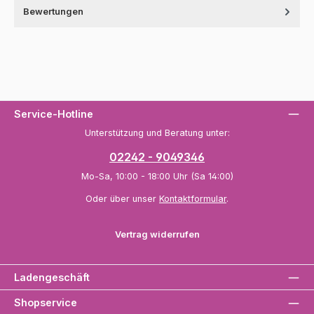
Bewertungen
Service-Hotline
Unterstützung und Beratung unter:
02242 - 9049346
Mo-Sa, 10:00 - 18:00 Uhr (Sa 14:00)
Oder über unser
Kontaktformular
.
Vertrag widerrufen
Ladengeschäft
Shopservice