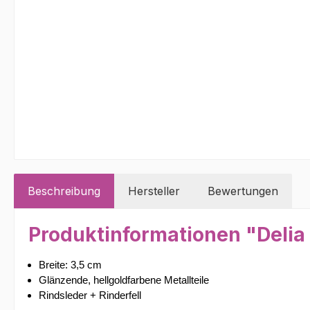
Beschreibung
Hersteller
Bewertungen
Produktinformationen "Delia 
Breite: 3,5 cm
Glänzende, hellgoldfarbene Metallteile
Rindsleder + Rinderfell