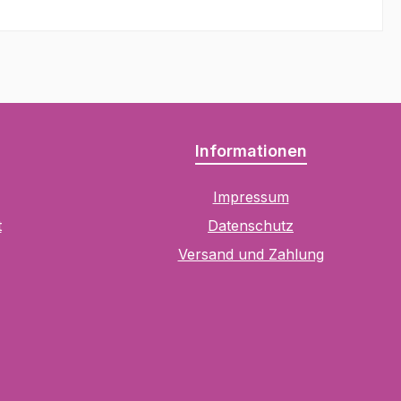
Informationen
Impressum
t
Datenschutz
Versand und Zahlung