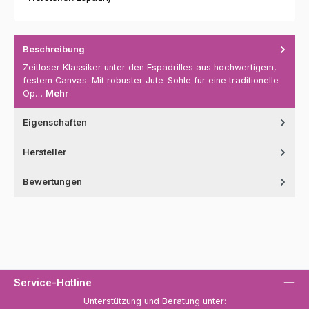
Beschreibung
Zeitloser Klassiker unter den Espadrilles aus hochwertigem,
festem Canvas. Mit robuster Jute-Sohle für eine traditionelle
Op…
Mehr
Eigenschaften
Hersteller
Bewertungen
Service-Hotline
Unterstützung und Beratung unter: