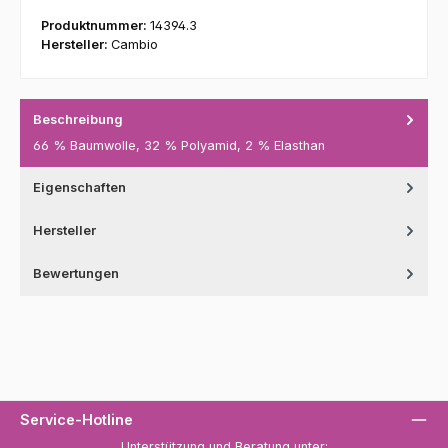
Produktnummer:
14394.3
Hersteller:
Cambio
Beschreibung
66 % Baumwolle, 32 % Polyamid, 2 % Elasthan
Eigenschaften
Hersteller
Bewertungen
Service-Hotline
Unterstützung und Beratung unter: